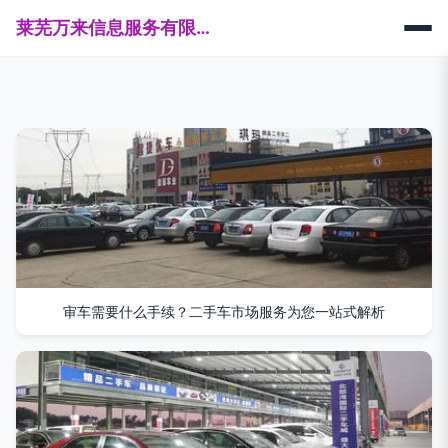
莱芜万来信息服务有限公司
审车需要什么手续？二手车市场服务为您一站式解析