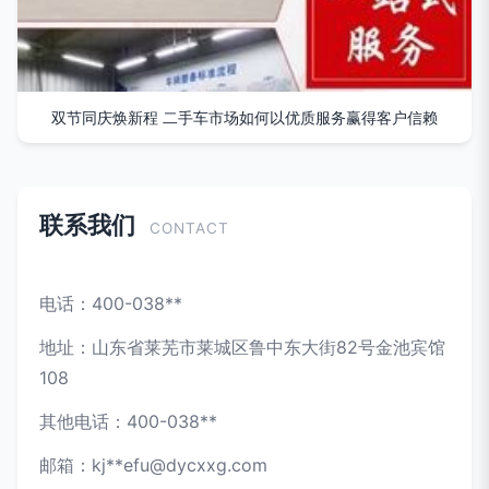
双节同庆焕新程 二手车市场如何以优质服务赢得客户信赖
联系我们
CONTACT
电话：400-038**
地址：山东省莱芜市莱城区鲁中东大街82号金池宾馆
108
其他电话：400-038**
邮箱：kj**
efu@dycxxg.com