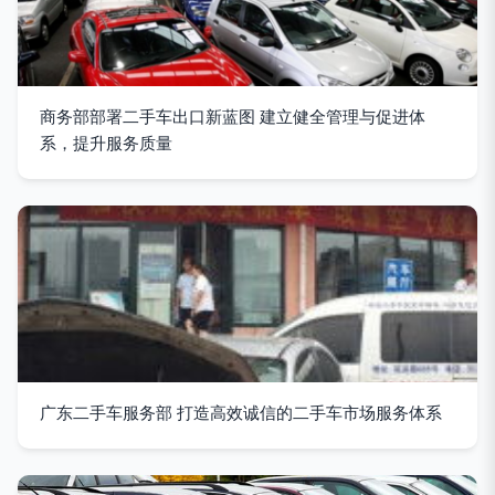
商务部部署二手车出口新蓝图 建立健全管理与促进体
系，提升服务质量
广东二手车服务部 打造高效诚信的二手车市场服务体系