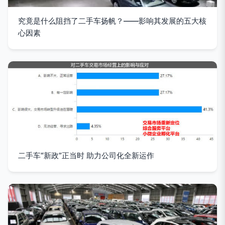
究竟是什么阻挡了二手车扬帆？——影响其发展的五大核
心因素
二手车“新政”正当时 助力公司化全新运作