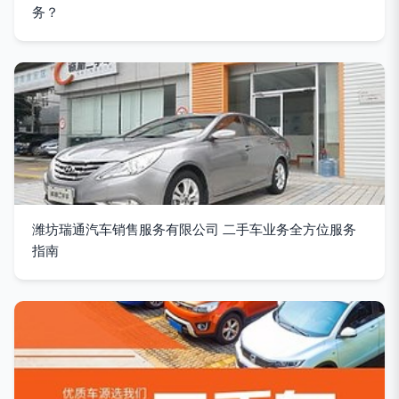
务？
潍坊瑞通汽车销售服务有限公司 二手车业务全方位服务
指南