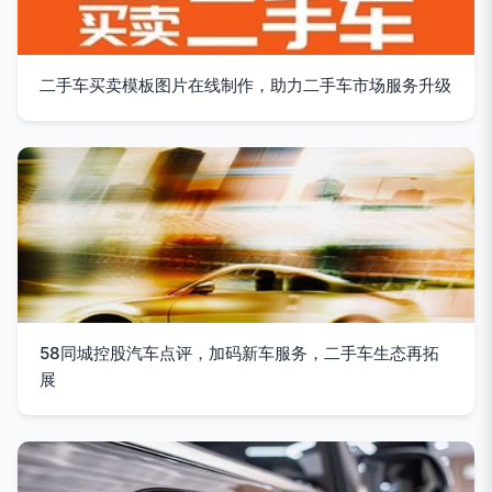
二手车买卖模板图片在线制作，助力二手车市场服务升级
58同城控股汽车点评，加码新车服务，二手车生态再拓
展