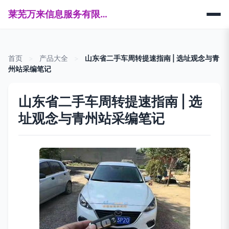
莱芜万来信息服务有限公司
首页
>
产品大全
>
山东省二手车周转提速指南 | 选址观念与青
州站采编笔记
山东省二手车周转提速指南 | 选
址观念与青州站采编笔记