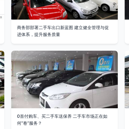
商务部部署二手车出口新蓝图 建立健全管理与促
进体系，提升服务质量
0首付购车、买二手车送保养 二手车市场正在如
何“卷”服务？