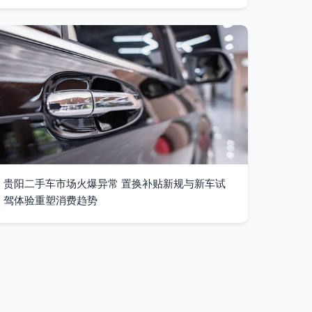
贵阳二手车市场火爆异常 置换补贴新规与新车试
驾体验重塑消费趋势