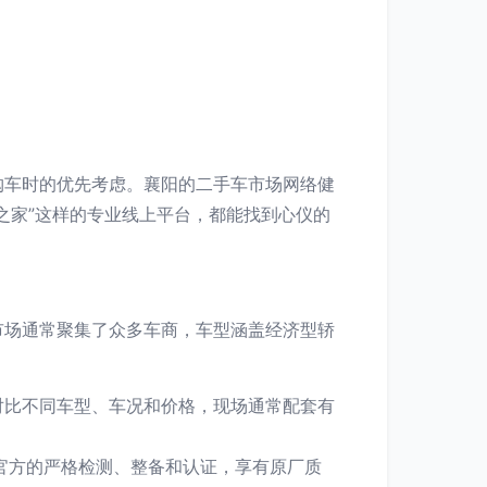
购车时的优先考虑。襄阳的二手车市场网络健
之家”这样的专业线上平台，都能找到心仪的
市场通常聚集了众多车商，车型涵盖经济型轿
对比不同车型、车况和价格，现场通常配套有
官方的严格检测、整备和认证，享有原厂质