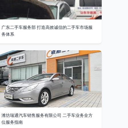
广东二手车服务部 打造高效诚信的二手车市场服
务体系
潍坊瑞通汽车销售服务有限公司 二手车业务全方
位服务指南