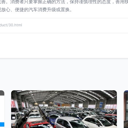
完善。消费者只要掌握正确的方法，保持谨慎理性的态度，善用
现放心、便捷的汽车消费升级或置换。
ct/30.html