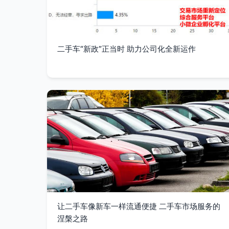
二手车“新政”正当时 助力公司化全新运作
让二手车像新车一样流通便捷 二手车市场服务的
涅槃之路