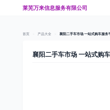
莱芜万来信息服务有限公司
首页
>
产品大全
>
襄阳二手车市场 一站式购车服务
襄阳二手车市场 一站式购