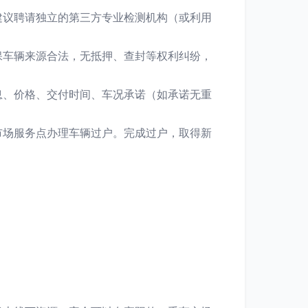
建议聘请独立的第三方专业检测机构（或利用
保车辆来源合法，无抵押、查封等权利纠纷，
息、价格、交付时间、车况承诺（如承诺无重
市场服务点办理车辆过户。完成过户，取得新