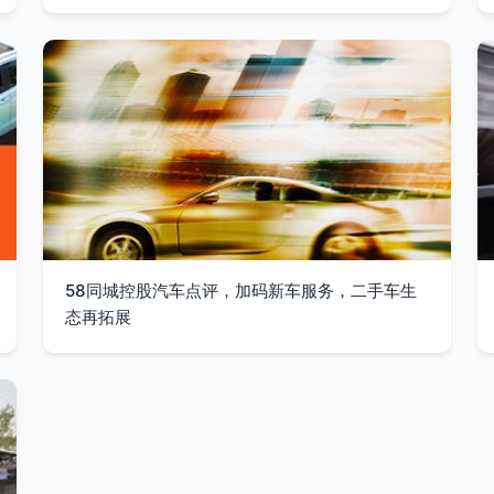
58同城控股汽车点评，加码新车服务，二手车生
态再拓展