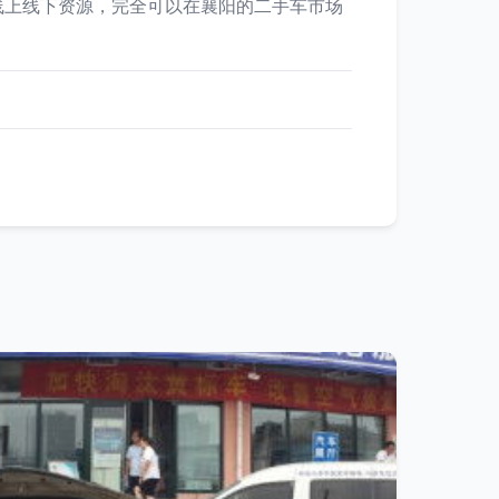
线上线下资源，完全可以在襄阳的二手车市场