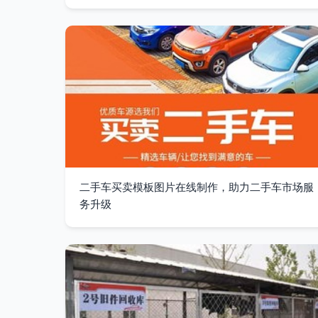
二手车买卖模板图片在线制作，助力二手车市场服
务升级