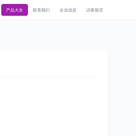
产品大全
联系我们
企业信息
访客留言