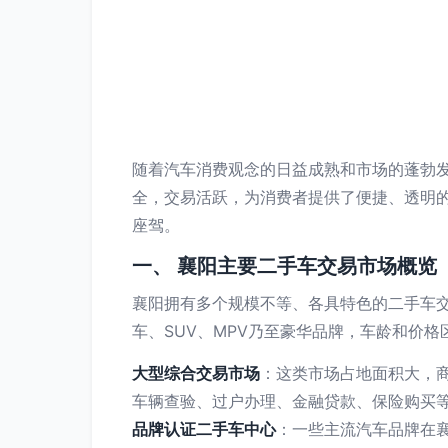
随着汽车消费观念的日益成熟和市场的蓬勃
全，交易活跃，为消费者提供了便捷、透明的
座驾。
一、 襄阳主要二手车交易市场概览
襄阳拥有多个规模不等、各具特色的二手车
车、SUV、MPV乃至豪华品牌，车龄和价
大型综合交易市场
：这类市场占地面积大，
车辆查验、过户办理、金融贷款、保险购买
品牌认证二手车中心
：一些主流汽车品牌在