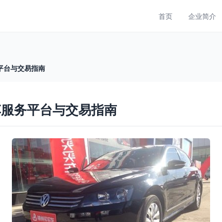
首页
企业简介
平台与交易指南
车服务平台与交易指南