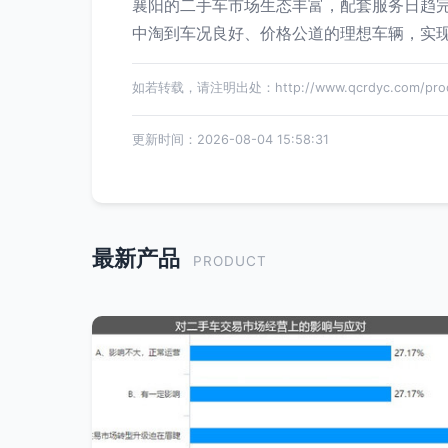
襄阳的二手车市场生态丰富，配套服务日趋
中淘到车况良好、价格公道的理想车辆，实
如若转载，请注明出处：http://www.qcrdyc.com/produ
更新时间：2026-08-04 15:58:31
最新产品
PRODUCT